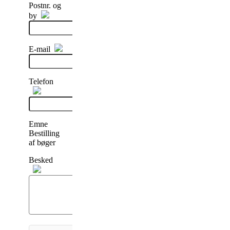
Postnr. og
by
E-mail
Telefon
Emne
Bestilling
af bøger
Besked